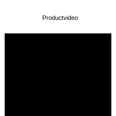
Productvideo