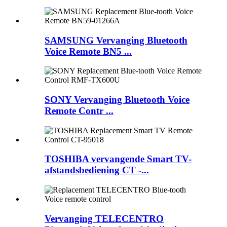
SAMSUNG Vervanging Bluetooth
Voice Remote BN5 ...
SONY Vervanging Bluetooth Voice
Remote Contr ...
TOSHIBA vervangende Smart TV-
afstandsbediening CT -...
Vervanging TELECENTRO