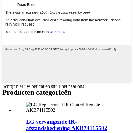
Schrijf hier uw bericht en stuur het naar ons
Producten categorieën
LG vervangende IR-
afstandsbediening AKB74115502