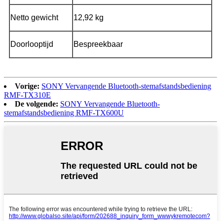
Netto gewicht
12,92 kg
Doorlooptijd
Bespreekbaar
Vorige:
SONY Vervangende Bluetooth-stemafstandsbediening
RMF-TX310E
De volgende:
SONY Vervangende Bluetooth-
stemafstandsbediening RMF-TX600U