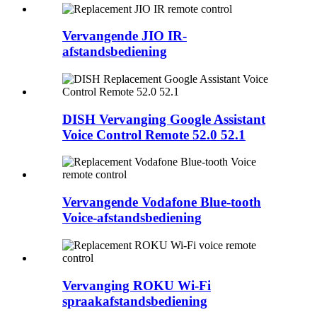
Vervangende JIO IR-
afstandsbediening
DISH Vervanging Google Assistant
Voice Control Remote 52.0 52.1
Vervangende Vodafone Blue-tooth
Voice-afstandsbediening
Vervanging ROKU Wi-Fi
spraakafstandsbediening