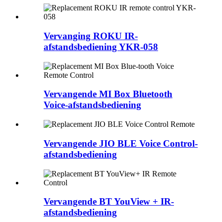
Vervanging ROKU IR-
afstandsbediening YKR-058
Vervangende MI Box Bluetooth
Voice-afstandsbediening
Vervangende JIO BLE Voice Control-
afstandsbediening
Vervangende BT YouView + IR-
afstandsbediening