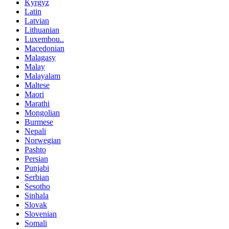
Kyrgyz
Latin
Latvian
Lithuanian
Luxembou..
Macedonian
Malagasy
Malay
Malayalam
Maltese
Maori
Marathi
Mongolian
Burmese
Nepali
Norwegian
Pashto
Persian
Punjabi
Serbian
Sesotho
Sinhala
Slovak
Slovenian
Somali