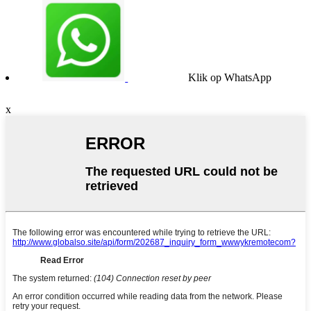
Klik op WhatsApp
x