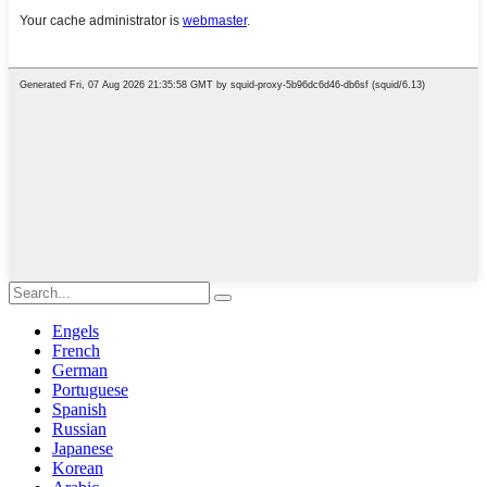
Engels
French
German
Portuguese
Spanish
Russian
Japanese
Korean