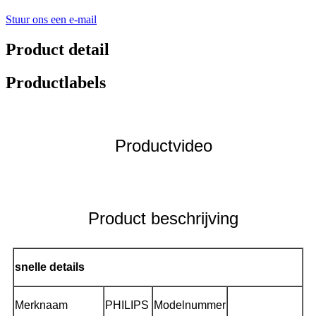
Stuur ons een e-mail
Product detail
Productlabels
Productvideo
Product beschrijving
snelle details
Merknaam
PHILIPS
Modelnummer