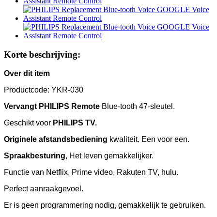
Korte beschrijving:
Over dit item
Productcode: YKR-030
Vervangt PHILIPS Remote
Blue-tooth 47-sleutel.
Geschikt voor
PHILIPS TV.
Originele afstandsbediening
kwaliteit. Een voor een.
Spraakbesturing
, Het leven gemakkelijker.
Functie van Netflix, Prime video, Rakuten TV, hulu.
Perfect aanraakgevoel.
Er is geen programmering nodig, gemakkelijk te gebruiken.