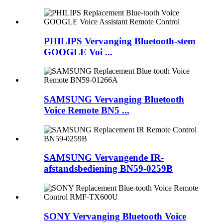
PHILIPS Vervanging Bluetooth-stem
GOOGLE Voi ...
SAMSUNG Vervanging Bluetooth
Voice Remote BN5 ...
SAMSUNG Vervangende IR-
afstandsbediening BN59-0259B
SONY Vervanging Bluetooth Voice