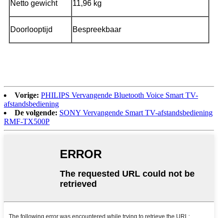
Netto gewicht
11,96 kg
Doorlooptijd
Bespreekbaar
Vorige:
PHILIPS Vervangende Bluetooth Voice Smart TV-
afstandsbediening
De volgende:
SONY Vervangende Smart TV-afstandsbediening
RMF-TX500P