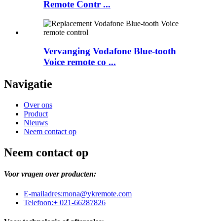
Remote Contr ...
Vervanging Vodafone Blue-tooth
Voice remote co ...
Navigatie
Over ons
Product
Nieuws
Neem contact op
Neem contact op
Voor vragen over producten:
E-mailadres:
mona@ykremote.com
Telefoon:
+ 021-66287826