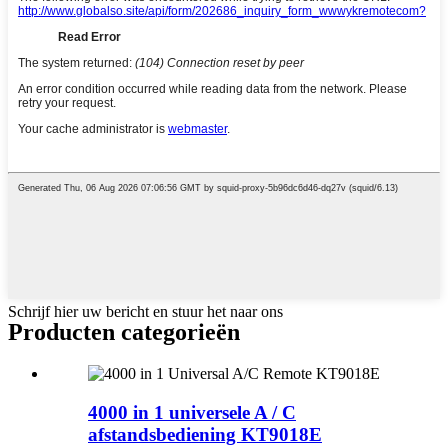
Schrijf hier uw bericht en stuur het naar ons
Producten categorieën
4000 in 1 universele A / C
afstandsbediening KT9018E