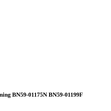
ning BN59-01175N BN59-01199F