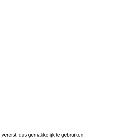
 vereist, dus gemakkelijk te gebruiken.